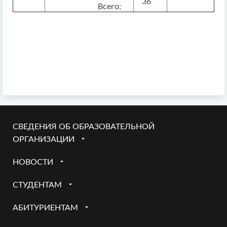
36
Всего:
СВЕДЕНИЯ ОБ ОБРАЗОВАТЕЛЬНОЙ
ОРГАНИЗАЦИИ
НОВОСТИ
СТУДЕНТАМ
АБИТУРИЕНТАМ