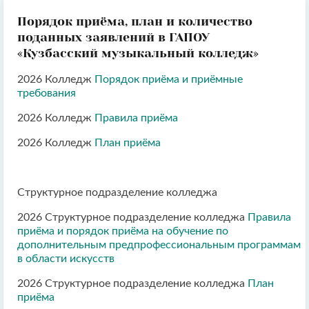
Порядок приёма, план и количество
поданных заявлений в ГАПОУ
«Кузбасский музыкальный колледж»
2026 Колледж
Порядок приёма и приёмные
требования
2026 Колледж
Правила приёма
2026 Колледж
План приёма
Структурное подразделение колледжа
2026 Структурное подразделение колледжа
Правила
приёма и порядок приёма на обучение по
дополнительным предпрофессиональным программам
в области искусств
2026 Структурное подразделение колледжа
План
приёма