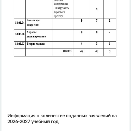
Информация о количестве поданных заявлений на
2026-2027 учебный год