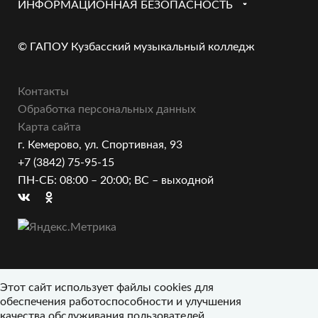
ИНФОРМАЦИОННАЯ БЕЗОПАСНОСТЬ
© ГАПОУ Кузбасский музыкальный колледж
Контакты
Обработка персональных данных
Карта сайта
г. Кемерово, ул. Спортивная, 93
+7 (3842) 75-95-15
ПН-СБ: 08:00 – 20:00; ВС – выходной
Этот сайт использует файлы cookies для
обеспечения работоспособности и улучшения
качества обслуживания пользователей.