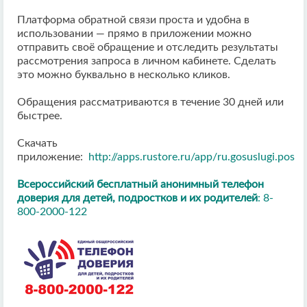
Платформа обратной связи проста и удобна в
использовании — прямо в приложении можно
отправить своё обращение и отследить результаты
рассмотрения запроса в личном кабинете. Сделать
это можно буквально в несколько кликов.
Обращения рассматриваются в течение 30 дней или
быстрее.
Скачать
приложение:
http://apps.rustore.ru/app/ru.gosuslugi.pos
Всероссийский бесплатный анонимный телефон
доверия для детей, подростков и их родителей
: 8-
800-2000-122