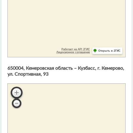
650004, Кемеровская область – Кузбасс, г. Кемерово,
ул. Спортивная, 93