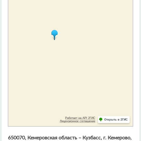
650070, Кемеровская область – Кузбасс, г. Кемерово,