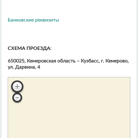
Банковские реквизиты
СХЕМА ПРОЕЗДА:
650025, Кемеровская область – Кузбасс, г. Кемерово,
ул. Дарвина, 4