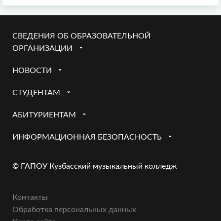
СВЕДЕНИЯ ОБ ОБРАЗОВАТЕЛЬНОЙ
ОРГАНИЗАЦИИ
НОВОСТИ
СТУДЕНТАМ
АБИТУРИЕНТАМ
ИНФОРМАЦИОННАЯ БЕЗОПАСНОСТЬ
© ГАПОУ Кузбасский музыкальный колледж
Контакты
Обработка персональных данных