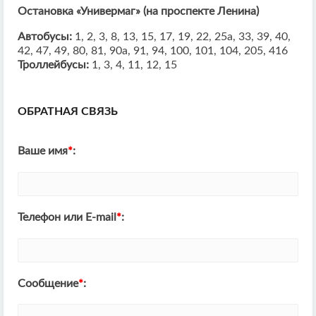
Остановка «Универмаг» (на проспекте Ленина)
Автобусы:
1, 2, 3, 8, 13, 15, 17, 19, 22, 25а, 33, 39, 40,
42, 47, 49, 80, 81, 90а, 91, 94, 100, 101, 104, 205, 416
Троллейбусы:
1, 3, 4, 11, 12, 15
ОБРАТНАЯ СВЯЗЬ
Ваше имя
*
:
Телефон или E-mail
*
:
Сообщение
*
: