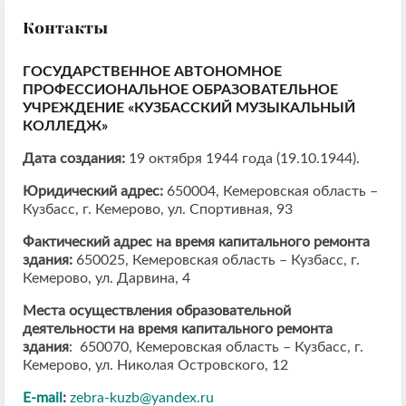
Контакты
ГОСУДАРСТВЕННОЕ АВТОНОМНОЕ
ПРОФЕССИОНАЛЬНОЕ ОБРАЗОВАТЕЛЬНОЕ
УЧРЕЖДЕНИЕ «КУЗБАССКИЙ МУЗЫКАЛЬНЫЙ
КОЛЛЕДЖ»
Дата создания:
19 октября 1944 года (19.10.1944).
Юридический адрес:
650004, Кемеровская область –
Кузбасс, г. Кемерово, ул. Спортивная, 93
Фактический адрес на время капитального ремонта
здания:
650025, Кемеровская область – Кузбасс, г.
Кемерово, ул. Дарвина, 4
Места осуществления образовательной
деятельности на время капитального ремонта
здания
: 650070, Кемеровская область – Кузбасс, г.
Кемерово, ул. Николая Островского, 12
E-mail
:
zebra-kuzb@yandex.ru