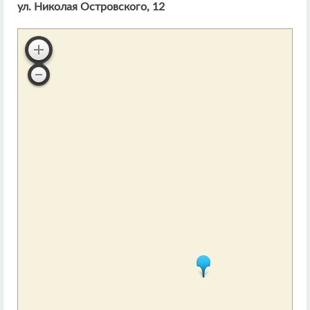
ул. Николая Островского, 12