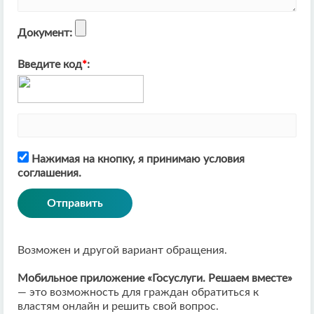
Документ:
Введите код
*
:
Нажимая на кнопку, я принимаю условия
соглашения.
Возможен и другой вариант обращения.
Мобильное приложение «Госуслуги. Решаем вместе»
— это возможность для граждан обратиться к
властям онлайн и решить свой вопрос.