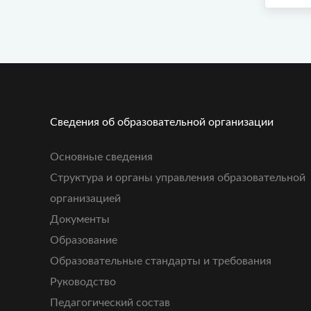
Сведения об образовательной организации
Основные сведения
Структура и органы управления образовательной
организацией
Документы
Образование
Образовательные стандарты и требования
Руководство
Педагогический состав