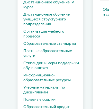
Дистанционное обучение IV
курса
Об
Дистанционное обучение
и с
учащихся структурного
подразделения
Организация учебного
процесса
Образовательные стандарты
Платные образовательные
услуги
Стипендии и меры поддержки
обучающихся
Информационно-
образовательные ресурсы
Учебные материалы по
дисциплинам
Полезные ссылки
Образовательный кредит