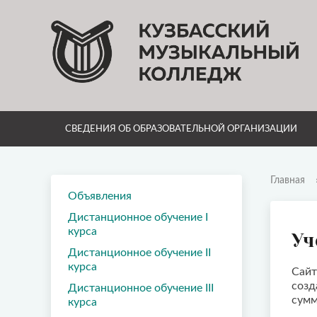
СВЕДЕНИЯ ОБ ОБРАЗОВАТЕЛЬНОЙ ОРГАНИЗАЦИИ
Главная
Объявления
Дистанционное обучение I
курса
Уч
Дистанционное обучение II
курса
Сайт
созд
Дистанционное обучение III
сумм
курса