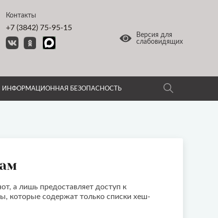
Контакты
+7 (3842) 75-95-15
Версия для
слабовидящих
ИНФОРМАЦИОННАЯ БЕЗОПАСНОСТЬ
нам
нот, а лишь предоставляет доступ к
ы, которые содержат только списки хеш-