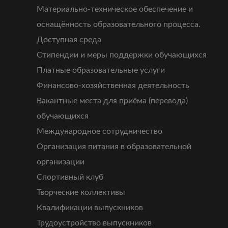
Материально-техническое обеспечение и
оснащённость образовательного процесса.
Доступная среда
Стипендии и меры поддержки обучающихся
Платные образовательные услуги
Финансово-хозяйственная деятельность
Вакантные места для приёма (перевода)
обучающихся
Международное сотрудничество
Организация питания в образовательной
организации
Спортивный клуб
Творческие коллективы
Квалификации выпускников
Трудоустройство выпускников