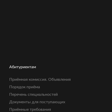
Абитуриентам
Приёмная комиссия. Объявления
Порядок приёма
Перечень специальностей
Документы для поступающих
Приёмные требования