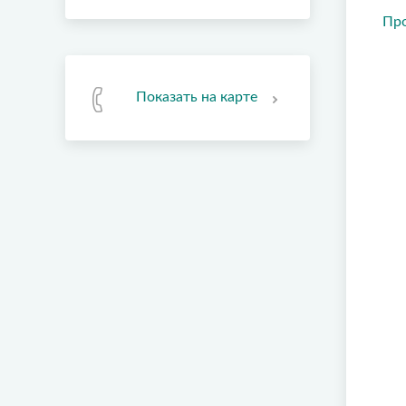
Пр
Показать на карте