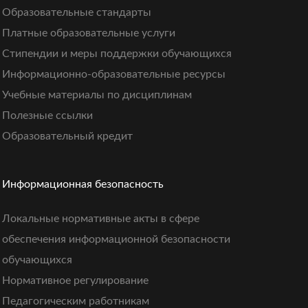
Образовательные стандарты
Платные образовательные услуги
Стипендии и меры поддержки обучающихся
Информационно-образовательные ресурсы
Учебные материалы по дисциплинам
Полезные ссылки
Образовательный кредит
Информационная безопасность
Локальные нормативные акты в сфере
обеспечения информационной безопасности
обучающихся
Нормативное регулирование
Педагогическим работникам