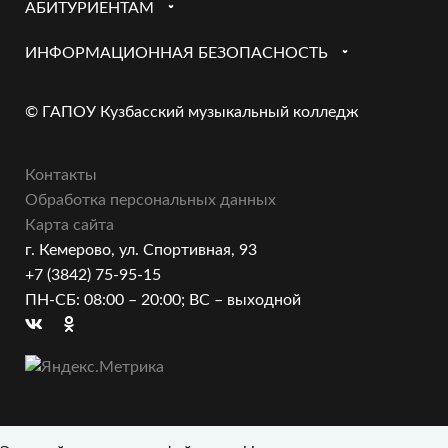
АБИТУРИЕНТАМ
ИНФОРМАЦИОННАЯ БЕЗОПАСНОСТЬ
© ГАПОУ Кузбасский музыкальный колледж
Контакты
Обработка персональных данных
Карта сайта
г. Кемерово, ул. Спортивная, 93
+7 (3842) 75-95-15
ПН-СБ: 08:00 – 20:00; ВС – выходной