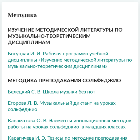
Методика
ИЗУЧЕНИЕ МЕТОДИЧЕСКОЙ ЛИТЕРАТУРЫ ПО
МУЗЫКАЛЬНО-ТЕОРЕТИЧЕСКИМ
ДИСЦИПЛИНАМ
Богуцкая И. И. Рабочая программа учебной
дисциплины «Изучение методической литературы по
музыкально-теоретическим дисциплинам»
МЕТОДИКА ПРЕПОДАВАНИЯ СОЛЬФЕДЖИО
Белецкий С. В. Школа музыки без нот
Егорова Л. В. Музыкальный диктант на уроках
сольфеджио
Канаматова О. В. Элементы инновационных методов
работы на уроках сольфеджио в младших классах
Карагичева И. Э. Тезисы по методике преподавания