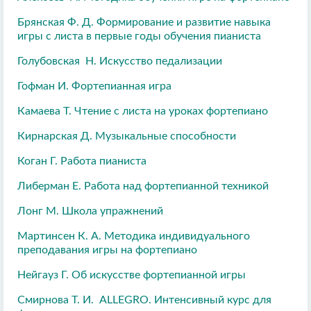
Брянская Ф. Д. Формирование и развитие навыка
игры с листа в первые годы обучения пианиста
Голубовская Н. Искусство педализации
Гофман И. Фортепианная игра
Камаева Т. Чтение с листа на уроках фортепиано
Кирнарская Д. Музыкальные способности
Коган Г. Работа пианиста
Либерман Е. Работа над фортепианной техникой
Лонг М. Школа упражнений
Мартинсен К. А. Методика индивидуального
преподавания игры на фортепиано
Нейгауз Г. Об искусстве фортепианной игры
Смирнова Т. И. ALLEGRO. Интенсивный курс для