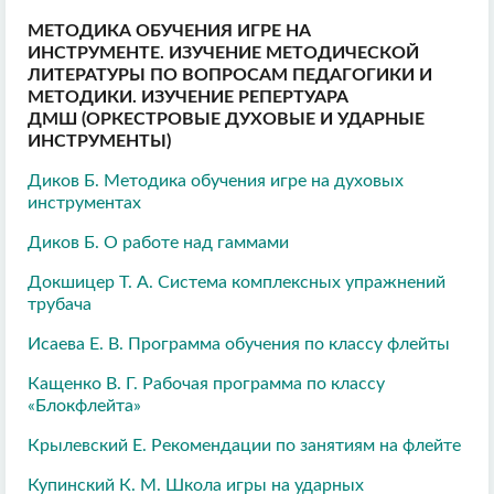
МЕТОДИКА ОБУЧЕНИЯ ИГРЕ НА
ИНСТРУМЕНТЕ. ИЗУЧЕНИЕ МЕТОДИЧЕСКОЙ
ЛИТЕРАТУРЫ ПО ВОПРОСАМ ПЕДАГОГИКИ И
МЕТОДИКИ. ИЗУЧЕНИЕ РЕПЕРТУАРА
ДМШ (ОРКЕСТРОВЫЕ ДУХОВЫЕ И УДАРНЫЕ
ИНСТРУМЕНТЫ)
Диков Б. Методика обучения игре на духовых
инструментах
Диков Б. О работе над гаммами
Докшицер Т. А. Система комплексных упражнений
трубача
Исаева Е. В. Программа обучения по классу флейты
Кащенко В. Г. Рабочая программа по классу
«Блокфлейта»
Крылевский Е. Рекомендации по занятиям на флейте
Купинский К. М. Школа игры на ударных