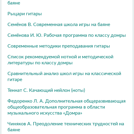
баяне
Рыцари гитары
Семёнов В. Современная школа игры на баяне
Семёнова И. Ю. Рабочая программа по классу домры
Современные методики преподавания гитары
Список рекомендуемой нотной и методической
литературы по классу домры
Сравнительный анализ школ игры на классической
гитаре
Теннат С. Качающий нейлон (ноты)
Федоренко Л. А. Дополнительная общеразвивающая
общеобразовательная программа в области
музыкального искусства «Домра»
Чиняков А. Преодоление технических трудностей на
баяне