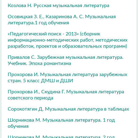
Козлова Н. Русская музыкальная литература
Осовицкая З. Е., Казаринова А. С. Музыкальная
литература.1 год обучения
«Педагогический поиск - 2013» (сборник
информационно-методических работ, методических
разработок, проектов и образовательных программ)
Привалов С. Зарубежная музыкальная литература.
Учебник. Эпоха романтизма
Прохорова И. Музыкальная литература зарубежных
стран. 5 класс ДМШ и ДШИ
Прохорова И., Скудина Г. Музыкальная литература
советского периода
Сорокотягин Д. Музыкальная литература в таблицах
Шорникова М. Музыкальная литература. 1 год
обучения
Шорникова М. Музыкальная литература. 2 год