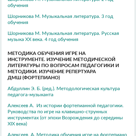
обучения
Шорникова М. Музыкальная литература. 3 год
обучения
Шорникова М. Музыкальная литература. Русская
музыка XX века. 4 год обучения
МЕТОДИКА ОБУЧЕНИЯ ИГРЕ НА
ИНСТРУМЕНТЕ. ИЗУЧЕНИЕ МЕТОДИЧЕСКОЙ
ЛИТЕРАТУРЫ ПО ВОПРОСАМ ПЕДАГОГИКИ И
МЕТОДИКИ. ИЗУЧЕНИЕ РЕПЕРТУАРА
ДМШ (ФОРТЕПИАНО)
Абдуллин Э. Б. (ред.). Методологическая культура
педагога-музыканта
Алексеев А. Из истории фортепианной педагогики.
Руководства по игре на клавишно-струнных
инструментах (от эпохи Возрождения до середины
XIX века)
Алексеев А. Методика обучения игре на фортепиано