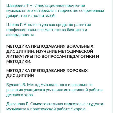
Шаверина Т.Н. Инновационное прочтение
музыкального материала в творчестве современных
домристов-исполнителей
Шахов Г. Аппликатура как средство развития
профессионального мастерства баяниста и
аккордеониста
МЕТОДИКА ПРЕПОДАВАНИЯ ВОКАЛЬНЫХ
ДИСЦИПЛИН. ИЗУЧЕНИЕ МЕТОДИЧЕСКОЙ
ЛИТЕРАТУРЫ ПО ВОПРОСАМ ПЕДАГОГИКИ И
МЕТОДИКИ.
МЕТОДИКА ПРЕПОДАВАНИЯ ХОРОВЫХ
ДИСЦИПЛИН
Буланов В. Метод музыкального и вокального
развития учащихся в условиях интенсивной работы
детского хора
Дыганова Е. Самостоятельная подготовка студента-
музыканта к практической работе с хором