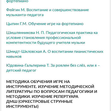
фортепиано
Фейгин М. Воспитание и совершенствование
музыканта-педагога
Цыпин Г.М. Обучение игре на фортепиано
Шишлянникова Н. П. Педагогическая практика ка
условие становления профессиональной
компетентности будущего учителя музыки
Шмидт-Шкловская А. О воспитании пианистических
навыков
Юдовина-Гальперина Т. За роялем без слёз, или я –
детский педагог
МЕТОДИКА ОБУЧЕНИЯ ИГРЕ НА
ИНСТРУМЕНТЕ. ИЗУЧЕНИЕ МЕТОДИЧЕСКОЙ
ЛИТЕРАТУРЫ ПО ВОПРОСАМ ПЕДАГОГИКИ И
МЕТОДИКИ. ИЗУЧЕНИЕ РЕПЕРТУАРА
ДМШ (ОРКЕСТРОВЫЕ СТРУННЫЕ
ИНСТРУМЕНТЫ)