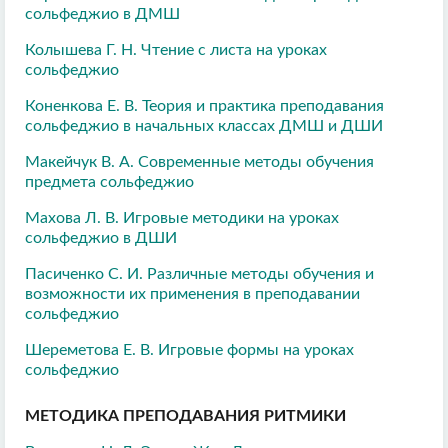
сольфеджио в ДМШ
Колышева Г. Н. Чтение с листа на уроках
сольфеджио
Коненкова Е. В. Теория и практика преподавания
сольфеджио в начальных классах ДМШ и ДШИ
Макейчук В. А. Современные методы обучения
предмета сольфеджио
Махова Л. В. Игровые методики на уроках
сольфеджио в ДШИ
Пасиченко С. И. Различные методы обучения и
возможности их применения в преподавании
сольфеджио
Шереметова Е. В. Игровые формы на уроках
сольфеджио
МЕТОДИКА ПРЕПОДАВАНИЯ РИТМИКИ