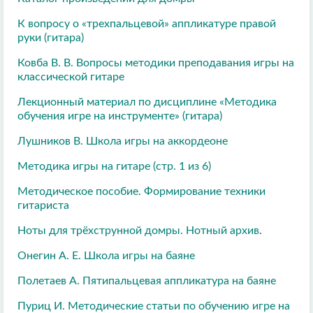
К вопросу о «трехпальцевой» аппликатуре правой
руки (гитара)
Ковба В. В. Вопросы методики преподавания игры на
классической гитаре
Лекционный материал по дисциплине «Методика
обучения игре на инструменте» (гитара)
Лушников В. Школа игры на аккордеоне
Методика игры на гитаре (стр. 1 из 6)
Методическое пособие. Формирование техники
гитариста
Ноты для трёхструнной домры. Нотный архив
.
Онегин А. Е. Школа игры на баяне
Полетаев А. Пятипальцевая аппликатура на баяне
Пуриц И. Методические статьи по обучению игре на