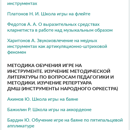
инструментах
Платонов Н. И. Школа игры на флейте
Федотов А. А. О выразительных средствах
кларнетиста в работе над музыкальным образом
Харитонов А. Звукоизвлечение на медных
инструментах как артикуляционно-штриховой
феномен
МЕТОДИКА ОБУЧЕНИЯ ИГРЕ НА
ИНСТРУМЕНТЕ. ИЗУЧЕНИЕ МЕТОДИЧЕСКОЙ
ЛИТЕРАТУРЫ ПО ВОПРОСАМ ПЕДАГОГИКИ И
МЕТОДИКИ. ИЗУЧЕНИЕ РЕПЕРТУАРА
ДМШ (ИНСТРУМЕНТЫ НАРОДНОГО ОРКЕСТРА)
Акимов Ю. Школа игры на баяне
Бажилин Р. Школа игры на аккордеоне
Бардин Ю. Обучение игре на баяне по пятипальцевой
аппликатуре